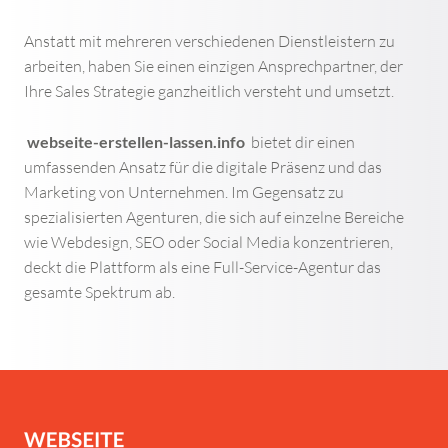
Anstatt mit mehreren verschiedenen Dienstleistern zu
arbeiten, haben Sie einen einzigen Ansprechpartner, der
Ihre Sales Strategie ganzheitlich versteht und umsetzt.
webseite-erstellen-lassen.info
bietet dir einen
umfassenden Ansatz für die digitale Präsenz und das
Marketing von Unternehmen. Im Gegensatz zu
spezialisierten Agenturen, die sich auf einzelne Bereiche
wie Webdesign, SEO oder Social Media konzentrieren,
deckt die Plattform als eine Full-Service-Agentur das
gesamte Spektrum ab.