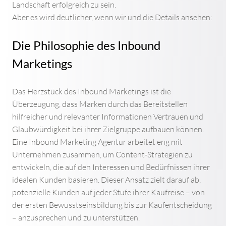
Landschaft erfolgreich zu sein.
Aber es wird deutlicher, wenn wir und die Details ansehen:
Die Philosophie des Inbound
Marketings
Das Herzstück des Inbound Marketings ist die
Überzeugung, dass Marken durch das Bereitstellen
hilfreicher und relevanter Informationen Vertrauen und
Glaubwürdigkeit bei ihrer Zielgruppe aufbauen können.
Eine Inbound Marketing Agentur arbeitet eng mit
Unternehmen zusammen, um Content-Strategien zu
entwickeln, die auf den Interessen und Bedürfnissen ihrer
idealen Kunden basieren. Dieser Ansatz zielt darauf ab,
potenzielle Kunden auf jeder Stufe ihrer Kaufreise – von
der ersten Bewusstseinsbildung bis zur Kaufentscheidung
– anzusprechen und zu unterstützen.