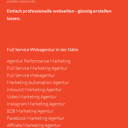
Einfach professionelle webseiten - günstig erstellen
lassen.
Full Service Webagentur in der Nähe
Agentur Performance Marketing
Full Service Marketing Agentur
Full Service Webagentur
Marketing Automation Agentur
Inbound Marketing Agentur
Video Marketing Agentur
Instagram Marketing Agentur
B2B Marketing Agentur
Facebook Marketing Agentur
Affiliate Marketing Agentur