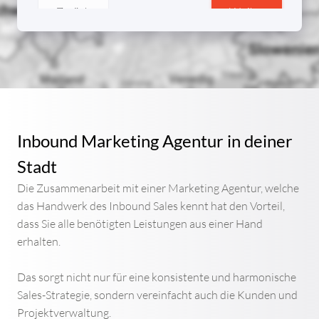
Inbound Marketing Agentur in deiner
Stadt
Die Zusammenarbeit mit einer Marketing Agentur, welche
das Handwerk des Inbound Sales kennt hat den Vorteil,
dass Sie alle benötigten Leistungen aus einer Hand
erhalten.
Das sorgt nicht nur für eine konsistente und harmonische
Sales-Strategie, sondern vereinfacht auch die Kunden und
Projektverwaltung.