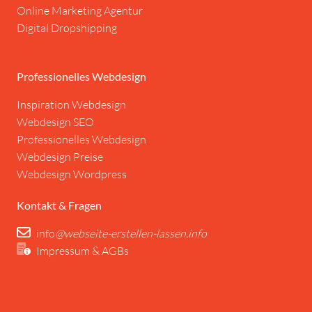
Online Marketing Agentur
Digital Dropshipping
Professionelles Webdesign
I
nspiration
Webdesign
Webdesign SEO
Professionelles Webdesign
Webdesign Preise
Webdesign Wordpress
Kontakt & Fragen
info
@webseite-erstellen-lassen.info
Impressum & AGBs