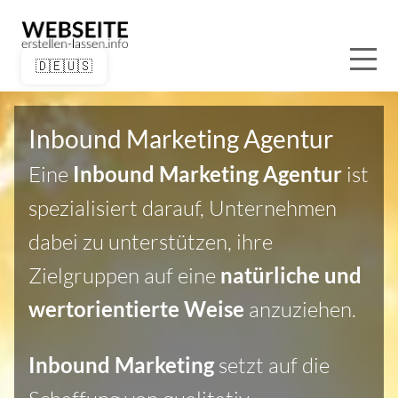
🇩🇪
🇺🇸
Inbound Marketing Agentur
Eine
Inbound Marketing Agentur
ist
spezialisiert darauf, Unternehmen
dabei zu unterstützen, ihre
Zielgruppen auf eine
natürliche und
wertorientierte Weise
anzuziehen.
Inbound Marketing
setzt
auf die