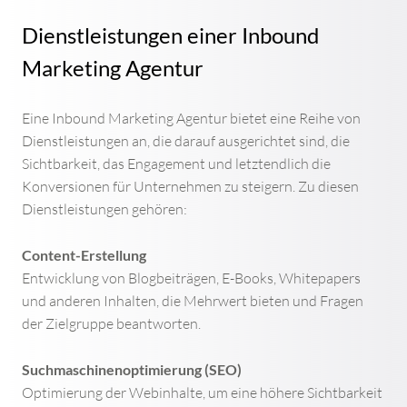
Dienstleistungen einer Inbound
Marketing Agentur
Eine Inbound Marketing Agentur bietet eine Reihe von
Dienstleistungen an, die darauf ausgerichtet sind, die
Sichtbarkeit, das Engagement und letztendlich die
Konversionen für Unternehmen zu steigern. Zu diesen
Dienstleistungen gehören:
Content-Erstellung
Entwicklung von Blogbeiträgen, E-Books, Whitepapers
und anderen Inhalten, die Mehrwert bieten und Fragen
der Zielgruppe beantworten.
Suchmaschinenoptimierung (SEO)
Optimierung der Webinhalte, um eine höhere Sichtbarkeit