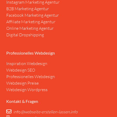
Instagram Marketing Agentur
B2B Marketing Agentur
Facebook Marketing Agentur
Affiliate Marketing Agentur
Online Marketing Agentur
Digital Dropshipping
Professionelles Webdesign
I
nspiration
Webdesign
Webdesign SEO
Professionelles Webdesign
Webdesign Preise
Webdesign Wordpress
Kontakt & Fragen
info
@webseite-erstellen-lassen.info