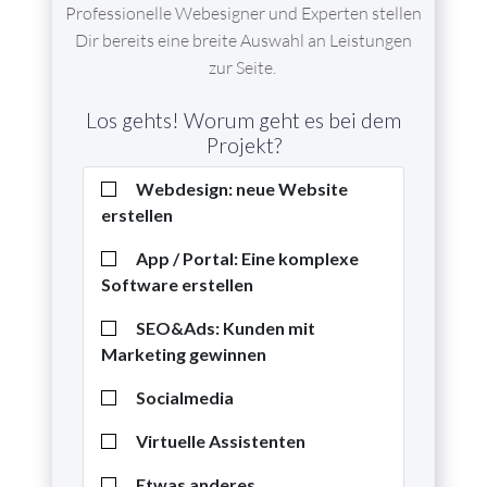
Professionelle Webesigner und Experten stellen
Dir bereits eine breite Auswahl an Leistungen
zur Seite.