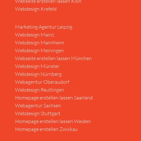
Webseite erstellen lassen Köln
Webdesign Krefeld
Marketing Agentur Leipzig
Webdesign Mainz
Webdesign Mannheim
Webdesign Meiningen
Webseite erstellen lassen München
Webdesign Münster
Webdesign Nürnberg
Webagentur Oberaudorf
Webdesign Reutlingen
Homepage erstellen lassen Saarland
Webagentur Sachsen
Webdesign Stuttgart
Homepage erstellen lassen Weiden
Homepage erstellen Zwickau