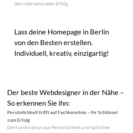
den internationalen Erfolg.
Lass deine Homepage in Berlin
von den Besten erstellen.
Individuell, kreativ, einzigartig!
Der beste Webdesigner in der Nähe –
So erkennen Sie ihn:
Persönlichkeit trifft auf Fachkenntnis – Ihr Schlüssel
zum Erfolg
Die Kombination aus Persönlichkeit und fachlicher