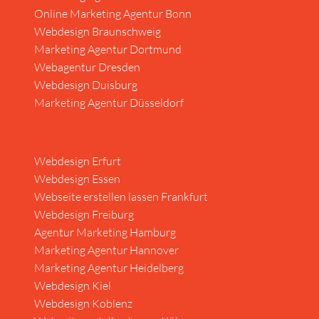
Online Marketing Agentur Bonn
Webdesign Braunschweig
Marketing Agentur Dortmund
Webagentur Dresden
Webdesign Duisburg
Marketing Agentur Düsseldorf
Webdesign Erfurt
Webdesign Essen
Webseite erstellen lassen Frankfurt
Webdesign Freiburg
Agentur Marketing Hamburg
Marketing Agentur Hannover
Marketing Agentur Heidelberg
Webdesign Kiel
Webdesign Koblenz