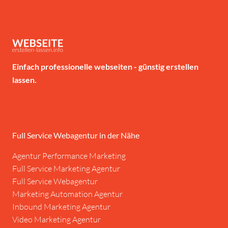
Einfach professionelle webseiten - günstig erstellen
lassen.
Full Service Webagentur in der Nähe
Agentur Performance Marketing
Full Service Marketing Agentur
Full Service Webagentur
Marketing Automation Agentur
Inbound Marketing Agentur
Video Marketing Agentur